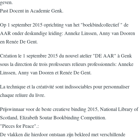
geven.
Past Docent in Academie Genk.
Op 1 september 2015 oprichting van het "boekbindcollectief " de
AAR onder deskundige leiding: Anneke Linssen, Anny van Dooren
en Renée De Gent.
Création le 1 septembre 2015 du nouvel atelier "DE AAR" à Genk
sous la direction de trois professeurs relieurs professionnels: Anneke
Linssen, Anny van Dooren et Renée De Gent.
La technique et la créativité sont indissociables pour personnaliser
chaque reliure du livre.
Prijswinnaar voor de beste creatieve binding 2015, National Library of
Scotland, Elizabeth Soutar Bookbinding Competition.
"Pieces for Peace".:
De vlakken die hierdoor ontstaan zijn bekleed met verschillende