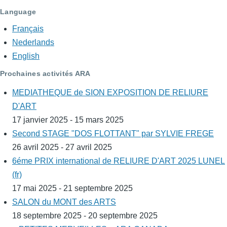
Language
Français
Nederlands
English
Prochaines activités ARA
MEDIATHEQUE de SION EXPOSITION DE RELIURE
D'ART
17 janvier 2025 - 15 mars 2025
Second STAGE "DOS FLOTTANT" par SYLVIE FREGE
26 avril 2025 - 27 avril 2025
6éme PRIX international de RELIURE D'ART 2025 LUNEL
(fr)
17 mai 2025 - 21 septembre 2025
SALON du MONT des ARTS
18 septembre 2025 - 20 septembre 2025