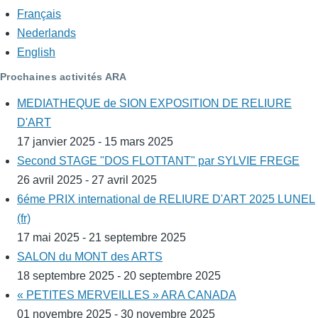
Français
Nederlands
English
Prochaines activités ARA
MEDIATHEQUE de SION EXPOSITION DE RELIURE
D'ART
17 janvier 2025 - 15 mars 2025
Second STAGE "DOS FLOTTANT" par SYLVIE FREGE
26 avril 2025 - 27 avril 2025
6éme PRIX international de RELIURE D'ART 2025 LUNEL
(fr)
17 mai 2025 - 21 septembre 2025
SALON du MONT des ARTS
18 septembre 2025 - 20 septembre 2025
« PETITES MERVEILLES » ARA CANADA
01 novembre 2025 - 30 novembre 2025