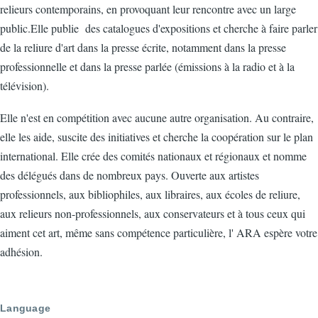
relieurs contemporains, en provoquant leur rencontre avec un large
public.Elle publie des catalogues d'expositions et cherche à faire parler
de la reliure d'art dans la presse écrite, notamment dans la presse
professionnelle et dans la presse parlée (émissions à la radio et à la
télévision).
Elle n'est en compétition avec aucune autre organisation. Au contraire,
elle les aide, suscite des initiatives et cherche la coopération sur le plan
international. Elle crée des comités nationaux et régionaux et nomme
des délégués dans de nombreux pays. Ouverte aux artistes
professionnels, aux bibliophiles, aux libraires, aux écoles de reliure,
aux relieurs non-professionnels, aux conservateurs et à tous ceux qui
aiment cet art, même sans compétence particulière, l' ARA espère votre
adhésion.
Language