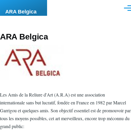
Aller au contenu principal
Men
ARA Belgica
ARA Belgica
Les Amis de la Reliure d'Art (A.R.A) est une association
internationale sans but lucratif, fondée en France en 1982 par Marcel
Garrigou et quelques amis. Son objectif essentiel est de promouvoir par
tous les moyens possibles, cet art merveilleux, encore trop méconnu du
grand public: