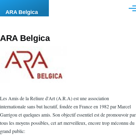
Aller au contenu principal
Men
ARA Belgica
ARA Belgica
Les Amis de la Reliure d'Art (A.R.A) est une association
internationale sans but lucratif, fondée en France en 1982 par Marcel
Garrigou et quelques amis. Son objectif essentiel est de promouvoir par
tous les moyens possibles, cet art merveilleux, encore trop méconnu du
grand public: