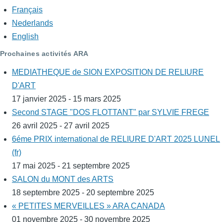
Français
Nederlands
English
Prochaines activités ARA
MEDIATHEQUE de SION EXPOSITION DE RELIURE
D'ART
17 janvier 2025 - 15 mars 2025
Second STAGE "DOS FLOTTANT" par SYLVIE FREGE
26 avril 2025 - 27 avril 2025
6éme PRIX international de RELIURE D'ART 2025 LUNEL
(fr)
17 mai 2025 - 21 septembre 2025
SALON du MONT des ARTS
18 septembre 2025 - 20 septembre 2025
« PETITES MERVEILLES » ARA CANADA
01 novembre 2025 - 30 novembre 2025