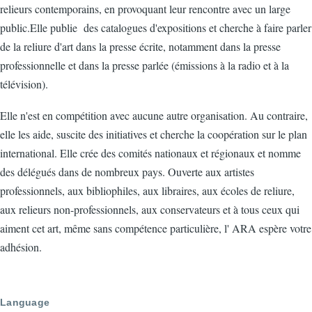
relieurs contemporains, en provoquant leur rencontre avec un large
public.Elle publie des catalogues d'expositions et cherche à faire parler
de la reliure d'art dans la presse écrite, notamment dans la presse
professionnelle et dans la presse parlée (émissions à la radio et à la
télévision).
Elle n'est en compétition avec aucune autre organisation. Au contraire,
elle les aide, suscite des initiatives et cherche la coopération sur le plan
international. Elle crée des comités nationaux et régionaux et nomme
des délégués dans de nombreux pays. Ouverte aux artistes
professionnels, aux bibliophiles, aux libraires, aux écoles de reliure,
aux relieurs non-professionnels, aux conservateurs et à tous ceux qui
aiment cet art, même sans compétence particulière, l' ARA espère votre
adhésion.
Language