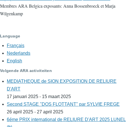
Membres ARA Belgica exposants: Anna Bossenbroeck et Marja
Wilgenkamp
Language
Français
Nederlands
English
Volgende ARA activiteiten
MEDIATHEQUE de SION EXPOSITION DE RELIURE
D'ART
17 januari 2025 - 15 maart 2025
Second STAGE "DOS FLOTTANT" par SYLVIE FREGE
26 april 2025 - 27 april 2025
6éme PRIX international de RELIURE D'ART 2025 LUNEL