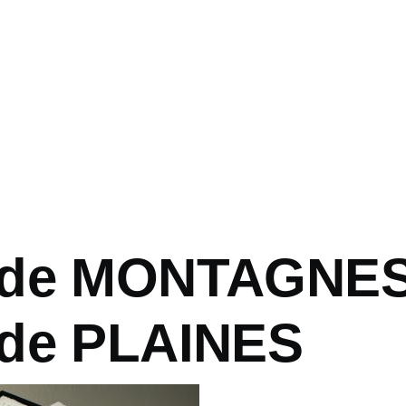
 de MONTAGNES
de PLAINES