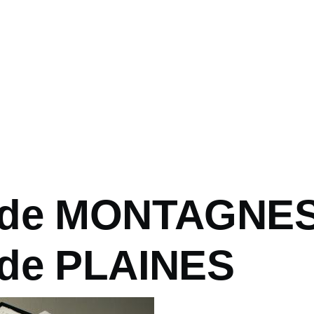
 de MONTAGNES
de PLAINES