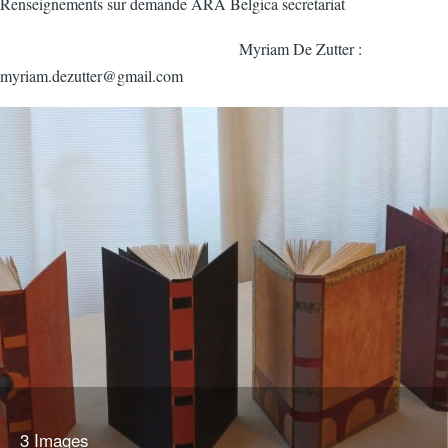
Renseignements sur demande ARA Belgica secretariat
Myriam De Zutter :
myriam.dezutter@gmail.com
3 Images