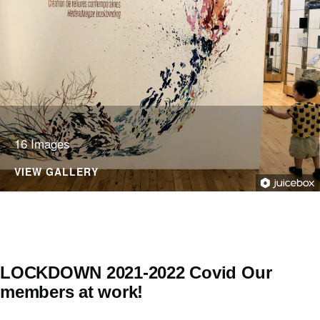
16 Images
VIEW GALLERY
LOCKDOWN 2021-2022 Covid Our
members at work!