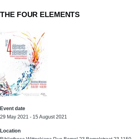
THE FOUR ELEMENTS
Event date
29 May 2021 - 15 August 2021
Location