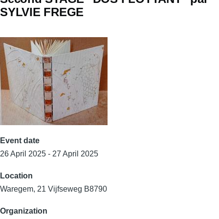
SYLVIE FREGE
Event date
26 April 2025 - 27 April 2025
Location
Waregem, 21 Vijfseweg B8790
Organization