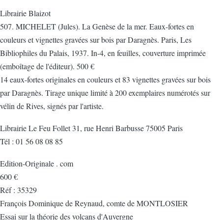
Librairie Blaizot
507. MICHELET (Jules). La Genèse de la mer. Eaux-fortes en
couleurs et vignettes gravées sur bois par Daragnès. Paris, Les
Bibliophiles du Palais, 1937. In-4, en feuilles, couverture imprimée
(emboîtage de l'éditeur). 500 €
14 eaux-fortes originales en couleurs et 83 vignettes gravées sur bois
par Daragnès. Tirage unique limité à 200 exemplaires numérotés sur
vélin de Rives, signés par l'artiste.
Librairie Le Feu Follet 31, rue Henri Barbusse 75005 Paris
Tél : 01 56 08 08 85
Edition-Originale . com
600 €
Réf : 35329
François Dominique de Reynaud, comte de MONTLOSIER
Essai sur la théorie des volcans d'Auvergne