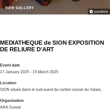
VIEW GALLERY
MEDIATHEQUE de SION EXPOSITION
DE RELIURE D'ART
Event date
17 January 2025 - 15 March 2025
Location
SION située dans le sud-ouest du canton suisse du Valais.
Organization
ARA Suisse