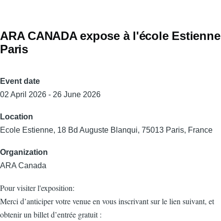
ARA CANADA expose à l'école Estienne
Paris
Event date
02 April 2026 - 26 June 2026
Location
Ecole Estienne, 18 Bd Auguste Blanqui, 75013 Paris, France
Organization
ARA Canada
Pour visiter l'exposition:
Merci d’anticiper votre venue en vous inscrivant sur le lien suivant, et
obtenir un billet d’entrée gratuit :