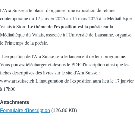
L'Ara Suisse a le plaisir d'organiser une exposition de reliure
contemporaine du 17 janvier 2025 au 15 mars 2025 à la Médiathèque
Le thème de l'exposition est la poésie
Valais à Sion.
car la
Médiathèque du Valais, associée à l'Université de Lausanne, organise
le Printemps de la poésie.
L'exposition de l'Ara Suisse sera le lancement de leur programme.
Vous pouvez télécharger ci-desous le PDF d'inscription ainsi que les
fiches descriptives des livres sur le site d'Ara Suisse :
www.arasuisse.ch L'inauguration de l'exposition aura lieu le 17 janvier
à 17h00
Attachments
Formulaire d'inscription
(126.86 KB)