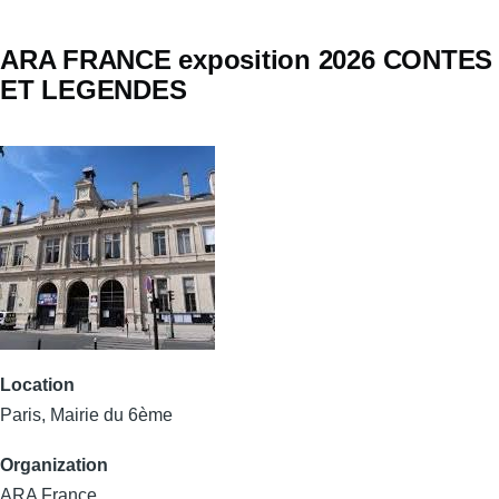
ARA FRANCE exposition 2026 CONTES
ET LEGENDES
Location
Paris, Mairie du 6ème
Organization
ARA France