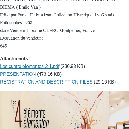
BIEMA ( Emile Van )
Edité par Paris . Felix Alcan .Collection Historique des Grands
Philosophes 1908
store Vendeur Librairie CLERC Montpellier, France
Evaluation du vendeur :
€45
Attachments
Los cuatro elementos-2-1.pdf
(230.98 KB)
PRESENTATION
(473.16 KB)
REGISTRATION AND DESCRIPTION FILES
(29.16 KB)