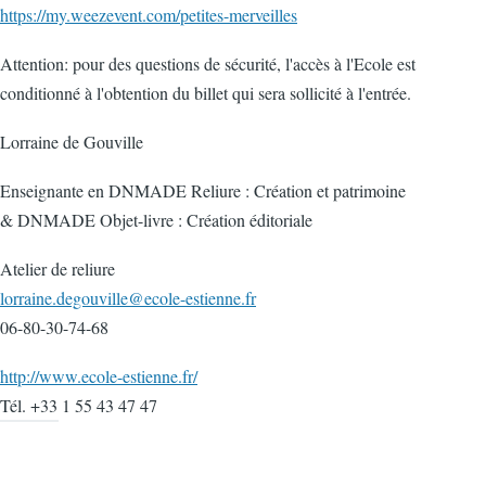
https://my.weezevent.com/petites-merveilles
Attention: pour des questions de sécurité, l'accès à l'Ecole est
conditionné à l'obtention du billet qui sera sollicité à l'entrée.
Lorraine de Gouville
Enseignante en DNMADE Reliure : Création et patrimoine
& DNMADE Objet-livre : Création éditoriale
Atelier de reliure
lorraine.degouville@ecole-estienne.fr
06-80-30-74-68
http://www.ecole-estienne.fr/
Tél. +33 1 55 43 47 47