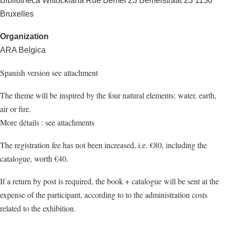
Bibliotheca Wittockiana Rue Bemel 23 Bemelstraat 23 1150
Bruxelles
Organization
ARA Belgica
Spanish version see attachment
The theme will be inspired by the four natural elements: water, earth,
air or fire.
More détails : see attachments
The registration fee has not been increased, i.e. €80, including the
catalogue, worth €40.
If a return by post is required, the book + catalogue will be sent at the
expense of the participant, according to to the administration costs
related to the exhibition.