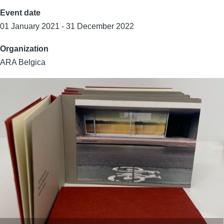
Event date
01 January 2021 - 31 December 2022
Organization
ARA Belgica