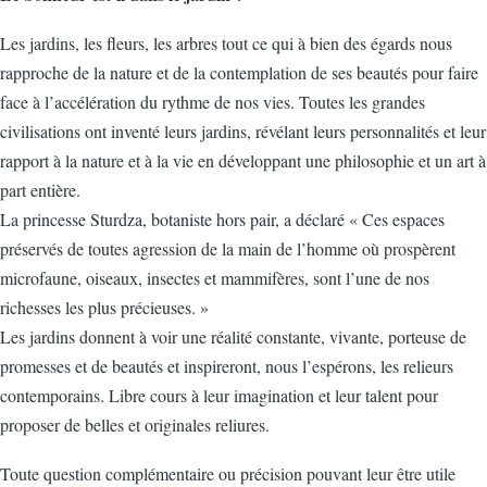
Les jardins, les fleurs, les arbres tout ce qui à bien des égards nous
rapproche de la nature et de la contemplation de ses beautés pour faire
face à l’accélération du rythme de nos vies. Toutes les grandes
civilisations ont inventé leurs jardins, révélant leurs personnalités et leur
rapport à la nature et à la vie en développant une philosophie et un art à
part entière.
La princesse Sturdza, botaniste hors pair, a déclaré « Ces espaces
préservés de toutes agression de la main de l’homme où prospèrent
microfaune, oiseaux, insectes et mammifères, sont l’une de nos
richesses les plus précieuses. »
Les jardins donnent à voir une réalité constante, vivante, porteuse de
promesses et de beautés et inspireront, nous l’espérons, les relieurs
contemporains. Libre cours à leur imagination et leur talent pour
proposer de belles et originales reliures.
Toute question complémentaire ou précision pouvant leur être utile