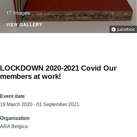
17 Images
VIEW GALLERY
LOCKDOWN 2020-2021 Covid Our
members at work!
Event date
19 March 2020 - 01 September 2021
Organization
ARA Belgica