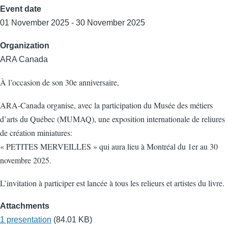
Event date
01 November 2025 - 30 November 2025
Organization
ARA Canada
À l’occasion de son 30e anniversaire,
ARA-Canada organise, avec la participation du Musée des métiers
d’arts du Québec (MUMAQ), une exposition internationale de reliures
de création miniatures:
« PETITES MERVEILLES » qui aura lieu à Montréal du 1er au 30
novembre 2025.
L’invitation à participer est lancée à tous les relieurs et artistes du livre.
Attachments
1 presentation
(84.01 KB)