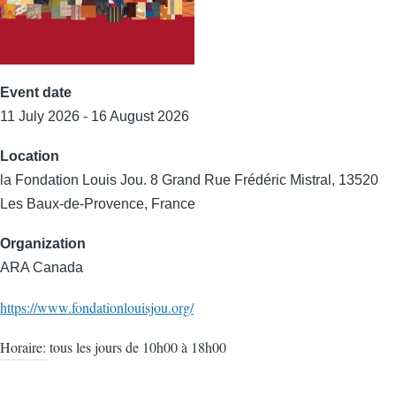
Event date
11 July 2026 - 16 August 2026
Location
la Fondation Louis Jou. 8 Grand Rue Frédéric Mistral, 13520
Les Baux-de-Provence, France
Organization
ARA Canada
https://www.fondationlouisjou.org/
Horaire: tous les jours de 10h00 à 18h00