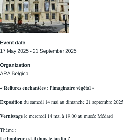
Event date
17 May 2025 - 21 September 2025
Organization
ARA Belgica
« Reliures enchantées : l’imaginaire végétal »
Exposition
du samedi 14 mai au dimanche 21 septembre 2025
Vernissage
le mercredi 14 mai à 19.00 au musée Médard
Thème :
Le bonheur est-il dans le jardin ?