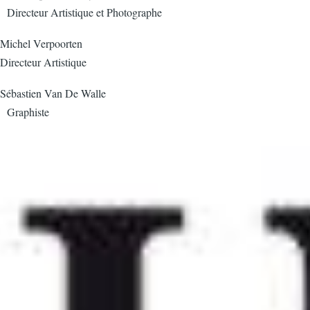
Directeur Artistique et Photographe
Michel Verpoorten
Directeur Artistique
Sébastien Van De Walle
Graphiste