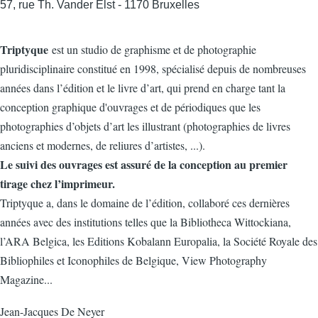
57, rue Th. Vander Elst - 1170 Bruxelles
Triptyque
est un studio de graphisme et de photographie
pluridisciplinaire constitué en 1998, spécialisé depuis de nombreuses
années dans l’édition et le livre d’art, qui prend en charge tant la
conception graphique d'ouvrages et de périodiques que les
photographies d’objets d’art les illustrant (photographies de livres
anciens et modernes, de reliures d’artistes, ...).
Le suivi des ouvrages est assuré de la conception au premier
tirage chez l’imprimeur.
Triptyque a, dans le domaine de l’édition, collaboré ces dernières
années avec des institutions telles que la Bibliotheca Wittockiana,
l’ARA Belgica, les Editions Kobalann Europalia, la Société Royale des
Bibliophiles et Iconophiles de Belgique, View Photography
Magazine...
Jean-Jacques De Neyer