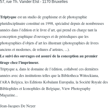
57, rue Th. Vander Elst - 1170 Bruxelles
Triptyque
est un studio de graphisme et de photographie
pluridisciplinaire constitué en 1998, spécialisé depuis de nombreuses
années dans l’édition et le livre d’art, qui prend en charge tant la
conception graphique d'ouvrages et de périodiques que les
photographies d’objets d’art les illustrant (photographies de livres
anciens et modernes, de reliures d’artistes, ...).
Le suivi des ouvrages est assuré de la conception au premier
tirage chez l’imprimeur.
Triptyque a, dans le domaine de l’édition, collaboré ces dernières
années avec des institutions telles que la Bibliotheca Wittockiana,
l’ARA Belgica, les Editions Kobalann Europalia, la Société Royale des
Bibliophiles et Iconophiles de Belgique, View Photography
Magazine...
Jean-Jacques De Neyer