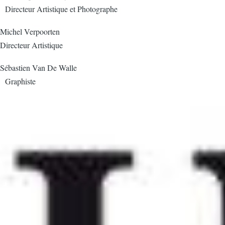
Directeur Artistique et Photographe
Michel Verpoorten
Directeur Artistique
Sébastien Van De Walle
Graphiste