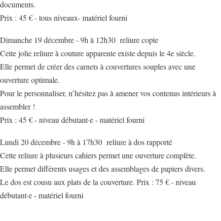
documents.
Prix : 45 € - tous niveaux- matériel fourni
Dimanche 19 décembre - 9h à 12h30 reliure copte
Cette jolie reliure à couture apparente existe depuis le 4e siècle.
Elle permet de créer des carnets à couvertures souples avec une
ouverture optimale.
Pour le personnaliser, n’hésitez pas à amener vos contenus intérieurs à
assembler !
Prix : 45 € - niveau débutant·e - matériel fourni
Lundi 20 décembre - 9h à 17h30 reliure à dos rapporté
Cette reliure à plusieurs cahiers permet une ouverture complète.
Elle permet différents usages et des assemblages de papiers divers.
Le dos est cousu aux plats de la couverture.
Prix : 75 € - niveau
débutant·e - matériel fourni