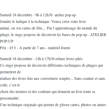
Samedi 18 décembre - 9h à 12h30 atelier pop-up
Joindre le ludique à la technique. Venez créer votre livre
animé, ou vos cartes de fête,... Par l’apprentissage du monde du
pliage, le stage propose de découvrir les bases du pop-up .
ATELIER
POP-UP
Prix : 45 € - A partir de 7 ans - matériel fourni
Samedi 18 décembre - 14h à 17h30 reliure livres pliés
Ce stage propose de découvrir différentes techniques de pliages qui
permettent de
réaliser des livres fins aux couverturse souples... Sans couture et sans
colle, c’est le
choix des textures et des couleurs qui donnent au livre toute sa
personnalité.
Une technique originale qui permet de glisser cartes, photos ou autres