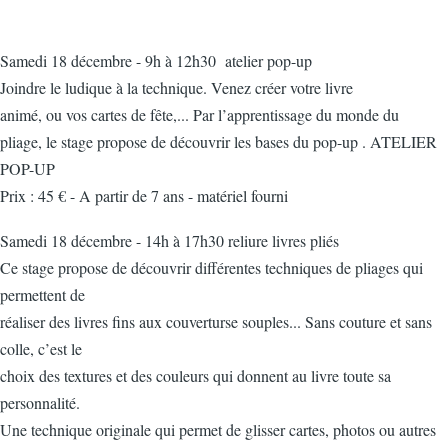
Samedi 18 décembre - 9h à 12h30 atelier pop-up
Joindre le ludique à la technique. Venez créer votre livre
animé, ou vos cartes de fête,... Par l’apprentissage du monde du
pliage, le stage propose de découvrir les bases du pop-up .
ATELIER
POP-UP
Prix : 45 € - A partir de 7 ans - matériel fourni
Samedi 18 décembre - 14h à 17h30 reliure livres pliés
Ce stage propose de découvrir différentes techniques de pliages qui
permettent de
réaliser des livres fins aux couverturse souples... Sans couture et sans
colle, c’est le
choix des textures et des couleurs qui donnent au livre toute sa
personnalité.
Une technique originale qui permet de glisser cartes, photos ou autres