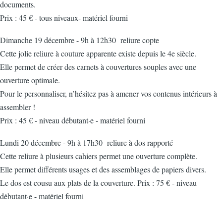
documents.
Prix : 45 € - tous niveaux- matériel fourni
Dimanche 19 décembre - 9h à 12h30 reliure copte
Cette jolie reliure à couture apparente existe depuis le 4e siècle.
Elle permet de créer des carnets à couvertures souples avec une
ouverture optimale.
Pour le personnaliser, n’hésitez pas à amener vos contenus intérieurs à
assembler !
Prix : 45 € - niveau débutant·e - matériel fourni
Lundi 20 décembre - 9h à 17h30 reliure à dos rapporté
Cette reliure à plusieurs cahiers permet une ouverture complète.
Elle permet différents usages et des assemblages de papiers divers.
Le dos est cousu aux plats de la couverture.
Prix : 75 € - niveau
débutant·e - matériel fourni