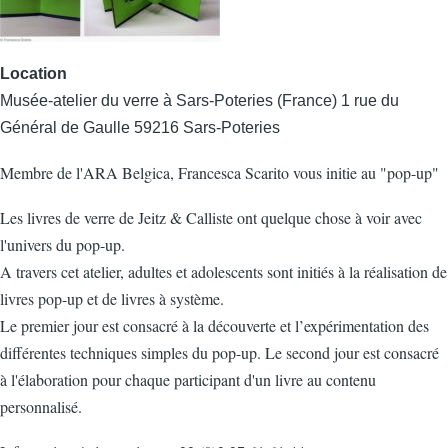
Location
Musée-atelier du verre à Sars-Poteries (France) 1 rue du
Général de Gaulle 59216 Sars-Poteries
Membre de l'ARA Belgica, Francesca Scarito vous initie au "pop-up"
Les livres de verre de Jeitz & Calliste ont quelque chose à voir avec
l'univers du pop-up.
A travers cet atelier, adultes et adolescents sont initiés à la réalisation de
livres pop-up et de livres à système.
Le premier jour est consacré à la découverte et l’expérimentation des
différentes techniques simples du pop-up. Le second jour est consacré
à l'élaboration pour chaque participant d'un livre au contenu
personnalisé.