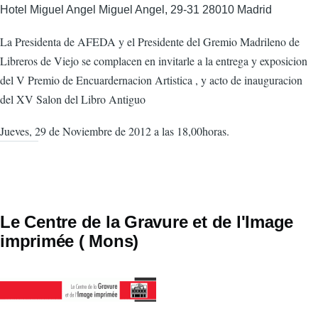
Hotel Miguel Angel Miguel Angel, 29-31 28010 Madrid
La Presidenta de AFEDA y el Presidente del Gremio Madrileno de
Libreros de Viejo se complacen en invitarle a la entrega y exposicion
del V Premio de Encuardernacion Artistica , y acto de inauguracion
del XV Salon del Libro Antiguo
Jueves, 29 de Noviembre de 2012 a las 18,00horas.
Le Centre de la Gravure et de l'Image
imprimée ( Mons)