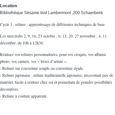
Location
Bibliothèque Sésame bvd Lambermont ,200 Schaerbeek
Cycle 1 : reliure : apprentissage de différentes techniques de base
Les mercredis 2, 9, 16, 23 octobre ; 6, 13, 20, 27 novembre ; 4, 11
décembre, de 10h à 12h30.
Réalisez vos reliures personnalisées, pour vos croquis, vos albums
photo, vos carnets, vos « livres d’artiste ».
- Reliure sur couverture souple ou couverture rigide.
- Reliure japonaise : reliure traditionnelle japonaise, nécessitant peu de
matériel, facile à réaliser chez soi et permettant de grandes possibilités
décoratives.
- Reliure à couture apparente.