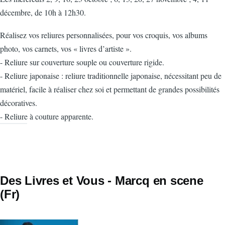
décembre, de 10h à 12h30.
Réalisez vos reliures personnalisées, pour vos croquis, vos albums
photo, vos carnets, vos « livres d’artiste ».
- Reliure sur couverture souple ou couverture rigide.
- Reliure japonaise : reliure traditionnelle japonaise, nécessitant peu de
matériel, facile à réaliser chez soi et permettant de grandes possibilités
décoratives.
- Reliure à couture apparente.
Des Livres et Vous - Marcq en scene
(Fr)