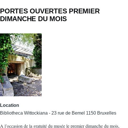
PORTES OUVERTES PREMIER
DIMANCHE DU MOIS
Location
Bibliotheca Wittockiana - 23 rue de Bemel 1150 Bruxelles
A l’occasion de la gratuité du musée le premier dimanche du mois,