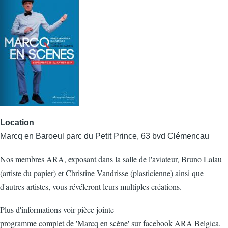
Location
Marcq en Baroeul parc du Petit Prince, 63 bvd Clémencau
Nos membres ARA, exposant dans la salle de l'aviateur, Bruno Lalau
(artiste du papier) et Christine Vandrisse (plasticienne) ainsi que
d'autres artistes, vous révéleront leurs multiples créations.
Plus d'informations voir pièce jointe
programme complet de 'Marcq en scène' sur facebook ARA Belgica.