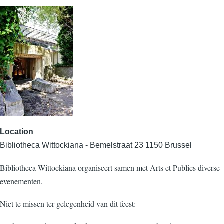
Location
Bibliotheca Wittockiana - Bemelstraat 23 1150 Brussel
Bibliotheca Wittockiana organiseert samen met Arts et Publics diverse
evenementen.
Niet te missen ter gelegenheid van dit feest: