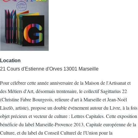
Location
21 Cours d'Estienne d'Orves 13001 Marseille
Pour célébrer cette année anniversaire de la Maison de l'Artisanat et
des Métiers d'Art, désormais trentenaire, le collectif Sagittarius 22
(Christine Fabre Bourgeois, relieure d'art à Marseille et Jean-Noël
Làszlò, artiste), propose un double événement autour du Livre, à la fois
objet précieux et vecteur de culture : Lettres Capitales. Cette exposition
bénéficie du label Marseille-Provence 2013, Capitale européenne de la
Culture, et du label du Conseil Culturel de l'Union pour la