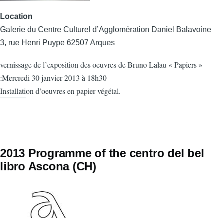
Location
Galerie du Centre Culturel d’Agglomération Daniel Balavoine
3, rue Henri Puype 62507 Arques
vernissage de l’exposition des oeuvres de Bruno Lalau « Papiers »
:Mercredi 30 janvier 2013 à 18h30
Installation d’oeuvres en papier végétal.
2013 Programme of the centro del bel
libro Ascona (CH)