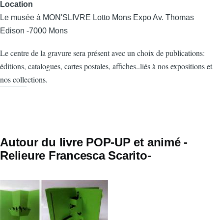
Location
Le musée à MON'SLIVRE Lotto Mons Expo Av. Thomas
Edison -7000 Mons
Le centre de la gravure sera présent avec un choix de publications:
éditions, catalogues, cartes postales, affiches..liés à nos expositions et
nos collections.
Autour du livre POP-UP et animé -
Relieure Francesca Scarito-