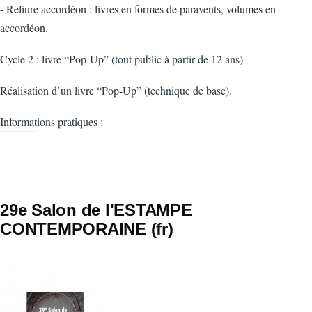
- Reliure accordéon : livres en formes de paravents, volumes en
accordéon.
Cycle 2 : livre “Pop-Up” (tout public à partir de 12 ans)
Réalisation d’un livre “Pop-Up” (technique de base).
Informations pratiques :
29e Salon de l'ESTAMPE
CONTEMPORAINE (fr)