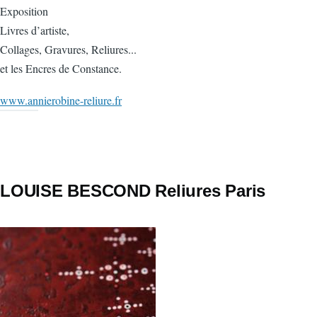
Exposition
Livres d’artiste,
Collages, Gravures, Reliures...
et les Encres de Constance.
www.annierobine-reliure.fr
LOUISE BESCOND Reliures Paris