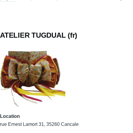
ATELIER TUGDUAL (fr)
Location
rue Ernest Lamort 31, 35260 Cancale