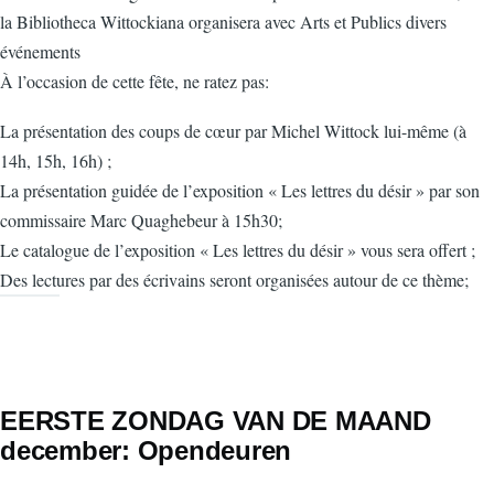
la Bibliotheca Wittockiana organisera avec Arts et Publics divers
événements
À l’occasion de cette fête, ne ratez pas:
La présentation des coups de cœur par Michel Wittock lui-même (à
14h, 15h, 16h) ;
La présentation guidée de l’exposition « Les lettres du désir » par son
commissaire Marc Quaghebeur à 15h30;
Le catalogue de l’exposition « Les lettres du désir » vous sera offert ;
Des lectures par des écrivains seront organisées autour de ce thème;
EERSTE ZONDAG VAN DE MAAND
december: Opendeuren