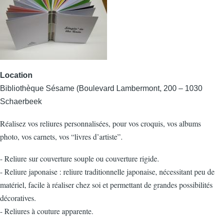
Location
Bibliothèque Sésame (Boulevard Lambermont, 200 – 1030
Schaerbeek
Réalisez vos reliures personnalisées, pour vos croquis, vos albums
photo, vos carnets, vos “livres d’artiste”.
- Reliure sur couverture souple ou couverture rigide.
- Reliure japonaise : reliure traditionnelle japonaise, nécessitant peu de
matériel, facile à réaliser chez soi et permettant de grandes possibilités
décoratives.
- Reliures à couture apparente.