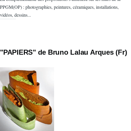
PPGM(OP) : photographies, peintures, céramiques, installations,
vidéos, dessins...
"PAPIERS" de Bruno Lalau Arques (Fr)