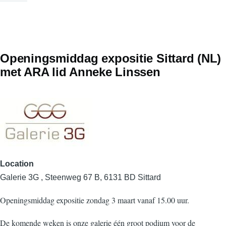
Openingsmiddag expositie Sittard (NL)
met ARA lid Anneke Linssen
Location
Galerie 3G , Steenweg 67 B, 6131 BD Sittard
Openingsmiddag expositie zondag 3 maart vanaf 15.00 uur.
De komende weken is onze galerie één groot podium voor de