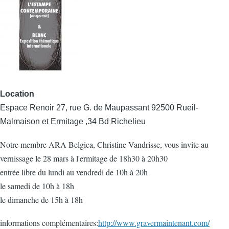
Location
Espace Renoir 27, rue G. de Maupassant 92500 Rueil-
Malmaison et Ermitage ,34 Bd Richelieu
Notre membre ARA Belgica, Christine Vandrisse, vous invite au
vernissage le 28 mars à l'ermitage de 18h30 à 20h30
entrée libre du lundi au vendredi de 10h à 20h
le samedi de 10h à 18h
le dimanche de 15h à 18h
informations complémentaires:
http://www.gravermaintenant.com/