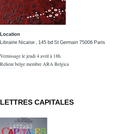
Location
Librairie Nicaise , 145 bd St Germain 75006 Paris
Vernissage le jeudi 4 avril à 18h.
Relieur belge membre ARA Belgica
LETTRES CAPITALES