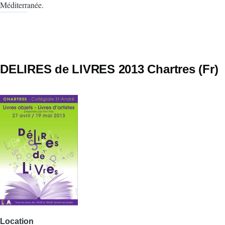
Méditerranée.
DELIRES de LIVRES 2013 Chartres (Fr)
Location