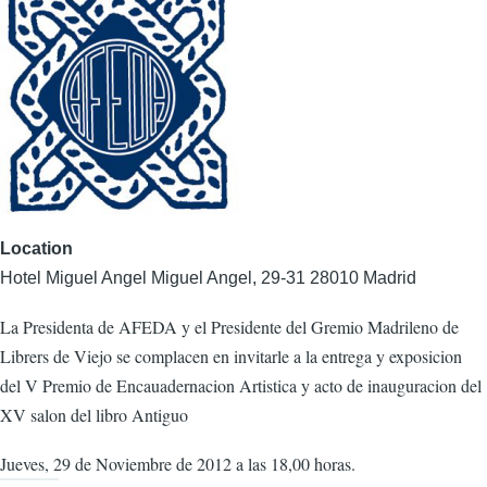
Location
Hotel Miguel Angel Miguel Angel, 29-31 28010 Madrid
La Presidenta de AFEDA y el Presidente del Gremio Madrileno de
Librers de Viejo se complacen en invitarle a la entrega y exposicion
del V Premio de Encauadernacion Artistica y acto de inauguracion del
XV salon del libro Antiguo
Jueves, 29 de Noviembre de 2012 a las 18,00 horas.