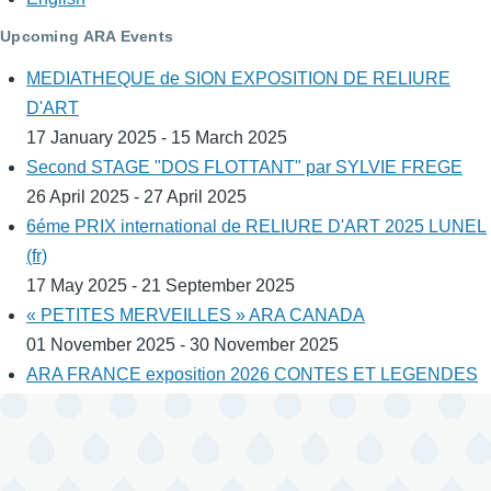
Upcoming ARA Events
MEDIATHEQUE de SION EXPOSITION DE RELIURE
D'ART
17 January 2025 - 15 March 2025
Second STAGE "DOS FLOTTANT" par SYLVIE FREGE
26 April 2025 - 27 April 2025
6éme PRIX international de RELIURE D'ART 2025 LUNEL
(fr)
17 May 2025 - 21 September 2025
« PETITES MERVEILLES » ARA CANADA
01 November 2025 - 30 November 2025
ARA FRANCE exposition 2026 CONTES ET LEGENDES