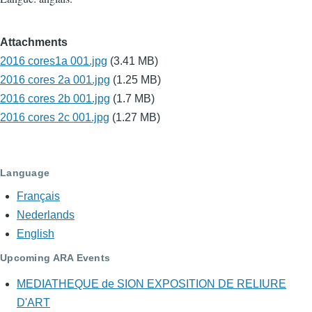
Attachments
2016 cores1a 001.jpg
(3.41 MB)
2016 cores 2a 001.jpg
(1.25 MB)
2016 cores 2b 001.jpg
(1.7 MB)
2016 cores 2c 001.jpg
(1.27 MB)
Language
Français
Nederlands
English
Upcoming ARA Events
MEDIATHEQUE de SION EXPOSITION DE RELIURE
D'ART