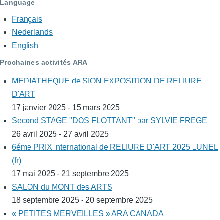
Language
Français
Nederlands
English
Prochaines activités ARA
MEDIATHEQUE de SION EXPOSITION DE RELIURE
D'ART
17 janvier 2025 - 15 mars 2025
Second STAGE "DOS FLOTTANT" par SYLVIE FREGE
26 avril 2025 - 27 avril 2025
6éme PRIX international de RELIURE D'ART 2025 LUNEL
(fr)
17 mai 2025 - 21 septembre 2025
SALON du MONT des ARTS
18 septembre 2025 - 20 septembre 2025
« PETITES MERVEILLES » ARA CANADA