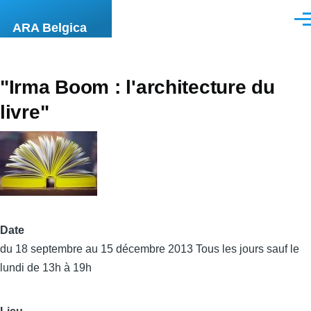
Aller au contenu principal
Men
ARA Belgica
"Irma Boom : l'architecture du
livre"
Date
du 18 septembre au 15 décembre 2013 Tous les jours sauf le
lundi de 13h à 19h