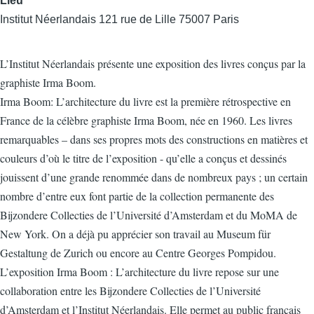
Lieu
Institut Néerlandais 121 rue de Lille 75007 Paris
L’Institut Néerlandais présente une exposition des livres conçus par la
graphiste Irma Boom.
Irma Boom: L’architecture du livre est la première rétrospective en
France de la célèbre graphiste Irma Boom, née en 1960. Les livres
remarquables – dans ses propres mots des constructions en matières et
couleurs d’où le titre de l’exposition - qu’elle a conçus et dessinés
jouissent d’une grande renommée dans de nombreux pays ; un certain
nombre d’entre eux font partie de la collection permanente des
Bijzondere Collecties de l’Université d’Amsterdam et du MoMA de
New York. On a déjà pu apprécier son travail au Museum für
Gestaltung de Zurich ou encore au Centre Georges Pompidou.
L’exposition Irma Boom : L’architecture du livre repose sur une
collaboration entre les Bijzondere Collecties de l’Université
d’Amsterdam et l’Institut Néerlandais. Elle permet au public français