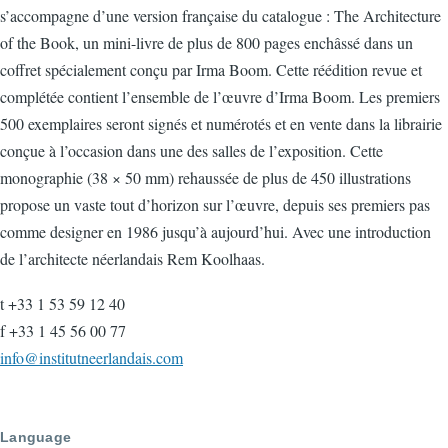
s’accompagne d’une version française du catalogue : The Architecture
of the Book, un mini-livre de plus de 800 pages enchâssé dans un
coffret spécialement conçu par Irma Boom. Cette réédition revue et
complétée contient l’ensemble de l’œuvre d’Irma Boom. Les premiers
500 exemplaires seront signés et numérotés et en vente dans la librairie
conçue à l’occasion dans une des salles de l’exposition. Cette
monographie (38 × 50 mm) rehaussée de plus de 450 illustrations
propose un vaste tout d’horizon sur l’œuvre, depuis ses premiers pas
comme designer en 1986 jusqu’à aujourd’hui. Avec une introduction
de l’architecte néerlandais Rem Koolhaas.
t +33 1 53 59 12 40
f +33 1 45 56 00 77
info@institutneerlandais.com
Language