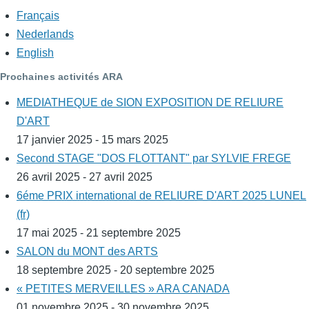
Français
Nederlands
English
Prochaines activités ARA
MEDIATHEQUE de SION EXPOSITION DE RELIURE
D'ART
17 janvier 2025 - 15 mars 2025
Second STAGE "DOS FLOTTANT" par SYLVIE FREGE
26 avril 2025 - 27 avril 2025
6éme PRIX international de RELIURE D'ART 2025 LUNEL
(fr)
17 mai 2025 - 21 septembre 2025
SALON du MONT des ARTS
18 septembre 2025 - 20 septembre 2025
« PETITES MERVEILLES » ARA CANADA
01 novembre 2025 - 30 novembre 2025