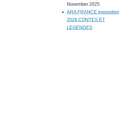
November 2025
ARA FRANCE exposition
2026 CONTES ET
LEGENDES